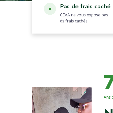
Pas de frais caché
CEAA ne vous expose pas
ds frais cachés
Ans 