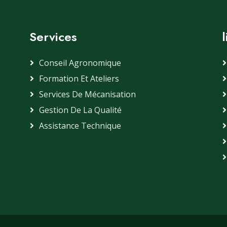
Services
Conseil Agronomique
Formation Et Ateliers
Services De Mécanisation
Gestion De La Qualité
Assistance Technique