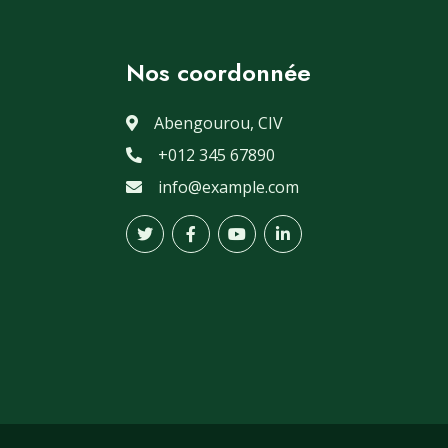
Nos coordonnée
Abengourou, CIV
+012 345 67890
info@example.com