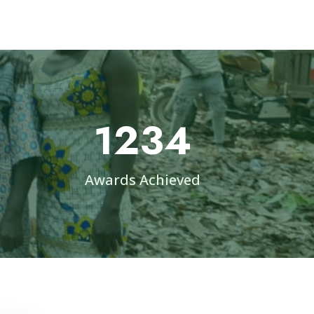
1234
Awards Achieved