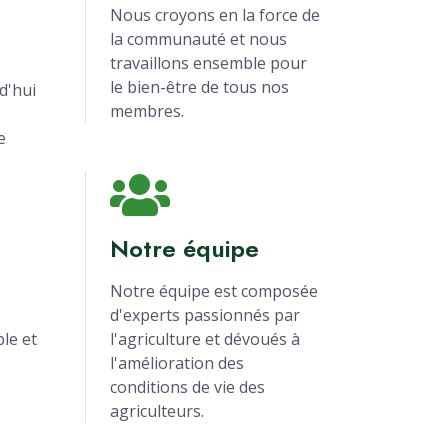
Nous croyons en la force de
la communauté et nous
travaillons ensemble pour
le bien-être de tous nos
d'hui
membres.
e
Notre équipe
Notre équipe est composée
d'experts passionnés par
le et
l'agriculture et dévoués à
l'amélioration des
conditions de vie des
agriculteurs.