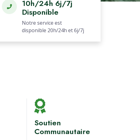
10h/24h 6j/7j
Disponible
Notre service est
disponible 20h/24h et 6j/7j
Soutien
Communautaire