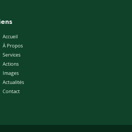
liens
Accueil
À Propos
Services
Actions
Images
Actualités
Contact