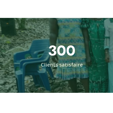
300
Clients satisfaire