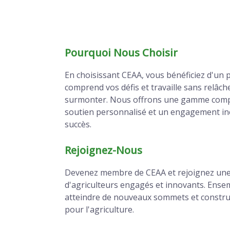
Pourquoi Nous Choisir
En choisissant CEAA, vous bénéficiez d'un p
comprend vos défis et travaille sans relâch
surmonter. Nous offrons une gamme compl
soutien personnalisé et un engagement in
succès.
Rejoignez-Nous
Devenez membre de CEAA et rejoignez u
d'agriculteurs engagés et innovants. Ens
atteindre de nouveaux sommets et constru
pour l'agriculture.