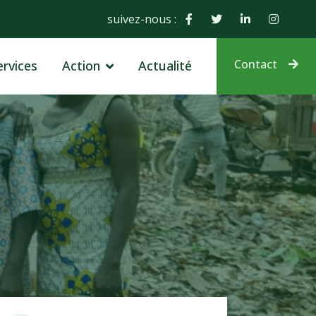
suivez-nous :
Contact
ervices
Action
Actualité