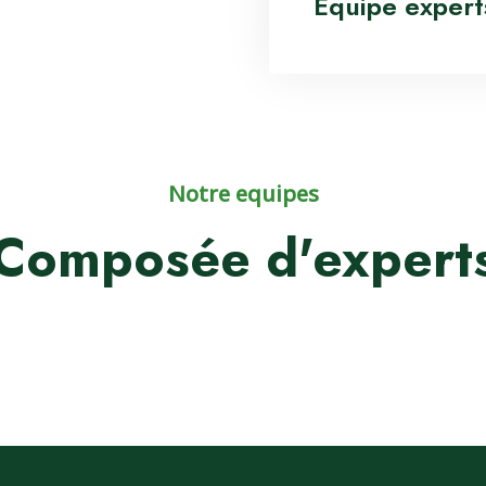
Equipe expert
Notre equipes
Composée d'expert